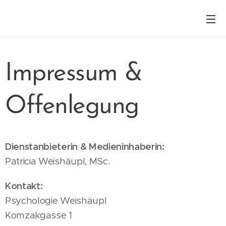
Impressum &
Offenlegung
Dienstanbieterin & Medieninhaberin:
Patricia Weishäupl, MSc.
Kontakt:
Psychologie Weishäupl
Komzakgasse 1