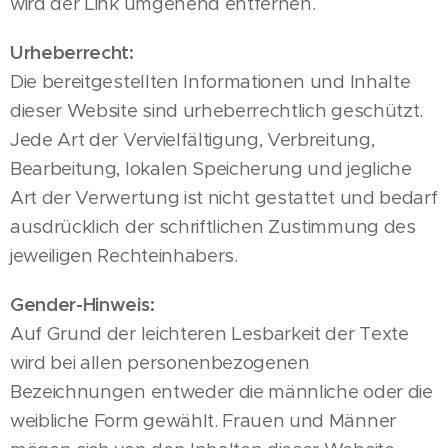
wird der Link umgehend entfernen.
Urheberrecht:
Die bereitgestellten Informationen und Inhalte
dieser Website sind urheberrechtlich geschützt.
Jede Art der Vervielfältigung, Verbreitung,
Bearbeitung, lokalen Speicherung und jegliche
Art der Verwertung ist nicht gestattet und bedarf
ausdrücklich der schriftlichen Zustimmung des
jeweiligen Rechteinhabers.
Gender-Hinweis:
Auf Grund der leichteren Lesbarkeit der Texte
wird bei allen personenbezogenen
Bezeichnungen entweder die männliche oder die
weibliche Form gewählt. Frauen und Männer