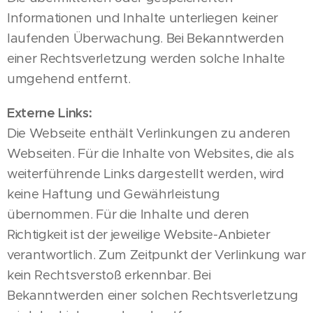
Informationen und Inhalte unterliegen keiner
laufenden Überwachung. Bei Bekanntwerden
einer Rechtsverletzung werden solche Inhalte
umgehend entfernt.
Externe Links:
Die Webseite enthält Verlinkungen zu anderen
Webseiten. Für die Inhalte von Websites, die als
weiterführende Links dargestellt werden, wird
keine Haftung und Gewährleistung
übernommen. Für die Inhalte und deren
Richtigkeit ist der jeweilige Website-Anbieter
verantwortlich. Zum Zeitpunkt der Verlinkung war
kein Rechtsverstoß erkennbar. Bei
Bekanntwerden einer solchen Rechtsverletzung