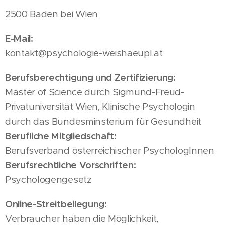
2500 Baden bei Wien
E-Mail:
kontakt@psychologie-weishaeupl.at
Berufsberechtigung und Zertifizierung:
Master of Science durch Sigmund-Freud-
Privatuniversität Wien, Klinische Psychologin
durch das Bundesminsterium für Gesundheit
Berufliche Mitgliedschaft:
Berufsverband österreichischer PsychologInnen
Berufsrechtliche Vorschriften:
Psychologengesetz
Online-Streitbeilegung:
Verbraucher haben die Möglichkeit,